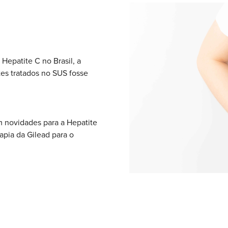
Hepatite C no Brasil, a
tes tratados no SUS fosse
 novidades para a Hepatite
apia da Gilead para o