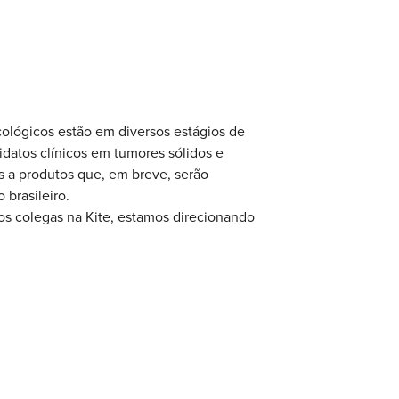
ológicos estão em diversos estágios de
datos clínicos em tumores sólidos e
 a produtos que, em breve, serão
brasileiro.
os colegas na Kite, estamos direcionando