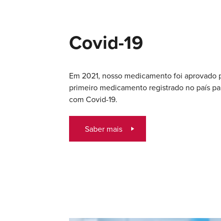
Covid-19
Em 2021, nosso medicamento foi aprovado 
primeiro medicamento registrado no país pa
com Covid-19.
Saber mais