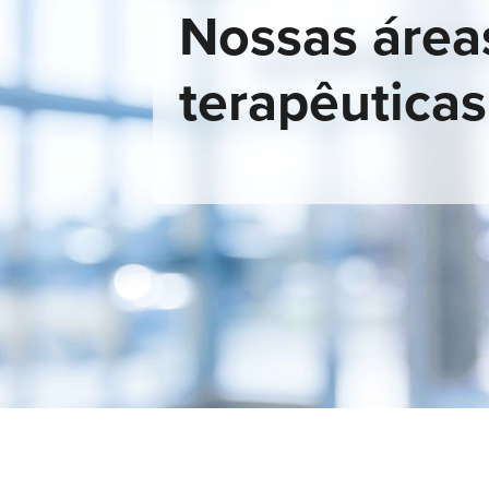
Nossas área
terapêuticas