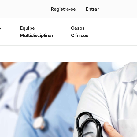
Registre-se
Entrar
o
Equipe
Casos
Multidisciplinar
Clínicos